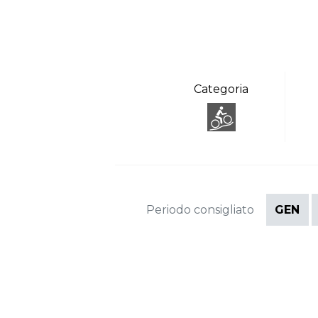
Categoria
Periodo consigliato
GEN