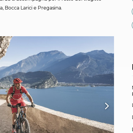
, Bocca Larici e Pregasina.