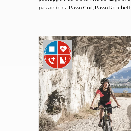
passando da Passo Guil, Passo Rocchetta