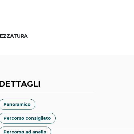
EZZATURA
DETTAGLI
Panoramico
Percorso consigliato
Percorso ad anello