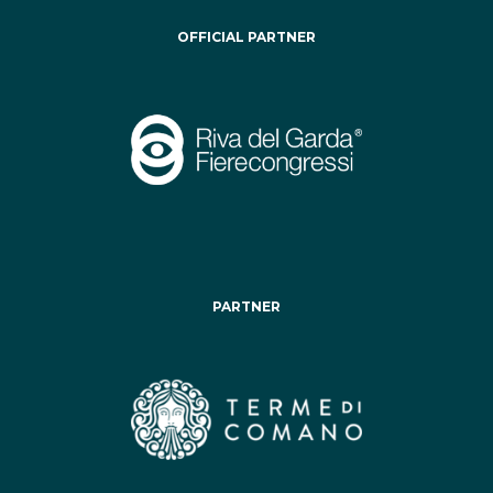
OFFICIAL PARTNER
PARTNER