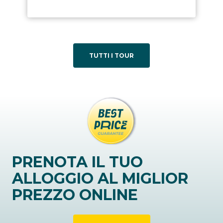
TUTTI I TOUR
PRENOTA IL TUO
ALLOGGIO AL MIGLIOR
PREZZO ONLINE