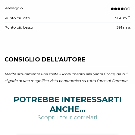
Paesaggio
Punto più alto
986 m
Punto più basso
391 m
CONSIGLIO DELL'AUTORE
Merita sicuramente una sosta il Monumento alla Santa Croce, da cui
si gode di una magnifica vista panoramica su tutta l’area di Comano.
POTREBBE INTERESSARTI
ANCHE...
Scopri i tour correlati