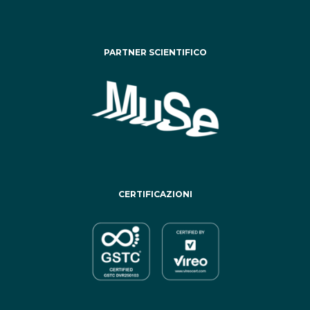
PARTNER SCIENTIFICO
CERTIFICAZIONI