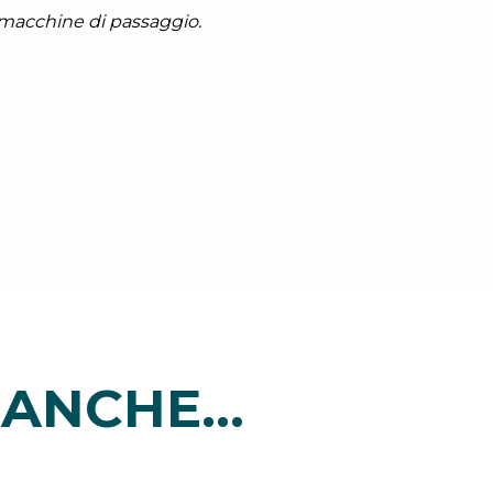
macchine di passaggio.
ANCHE...