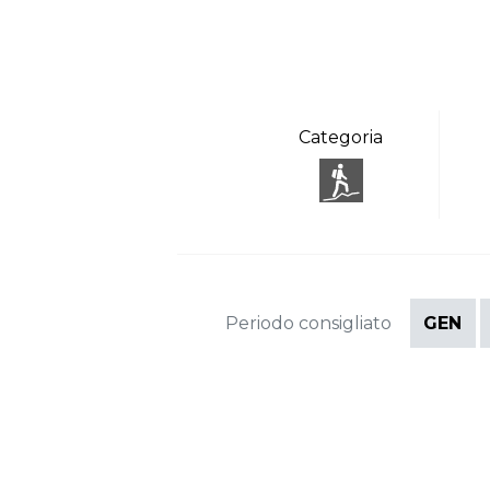
Categoria
Periodo consigliato
GEN