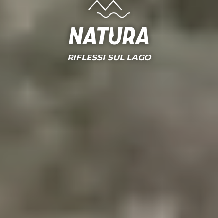
Natura
RIFLESSI SUL LAGO