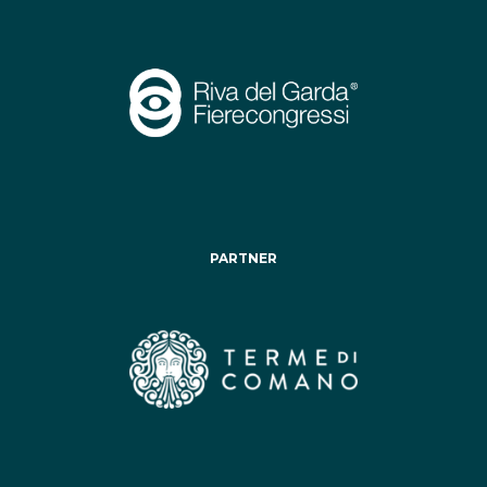
PARTNER