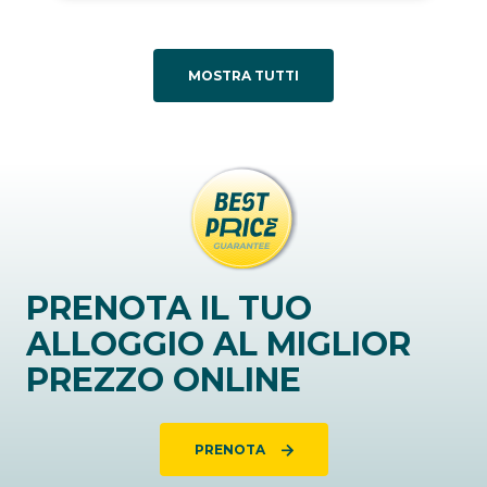
MOSTRA TUTTI
PRENOTA IL TUO
ALLOGGIO AL MIGLIOR
PREZZO ONLINE
PRENOTA