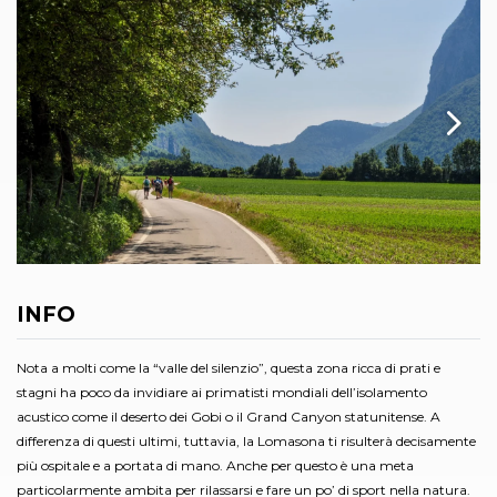
INFO
Nota a molti come la “valle del silenzio”, questa zona ricca di prati e
stagni ha poco da invidiare ai primatisti mondiali dell’isolamento
acustico come il deserto dei Gobi o il Grand Canyon statunitense. A
differenza di questi ultimi, tuttavia, la Lomasona ti risulterà decisamente
più ospitale e a portata di mano. Anche per questo è una meta
particolarmente ambita per rilassarsi e fare un po’ di sport nella natura.