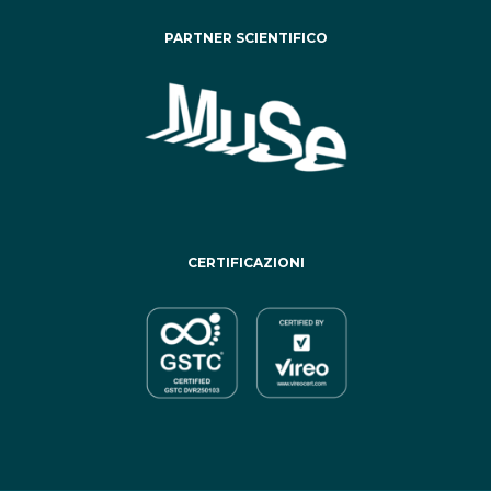
PARTNER SCIENTIFICO
CERTIFICAZIONI