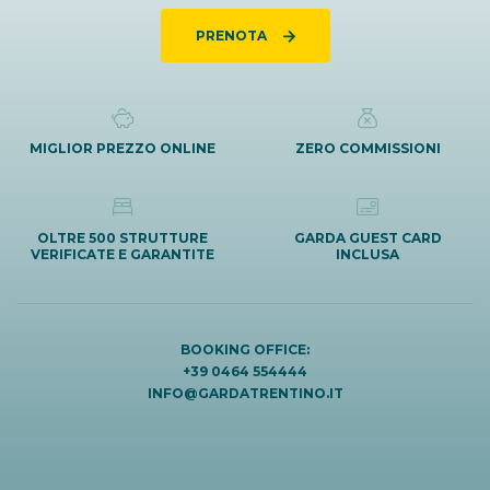
PRENOTA
MIGLIOR PREZZO ONLINE
ZERO COMMISSIONI
OLTRE 500 STRUTTURE
GARDA GUEST CARD
VERIFICATE E GARANTITE
INCLUSA
BOOKING OFFICE:
+39 0464 554444
INFO@GARDATRENTINO.IT