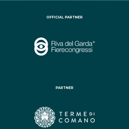
OFFICIAL PARTNER
PARTNER