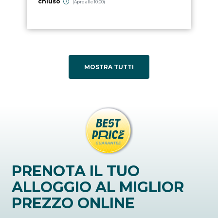
chiuso
(Apre alle 10:00)
MOSTRA TUTTI
PRENOTA IL TUO
ALLOGGIO AL MIGLIOR
PREZZO ONLINE