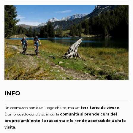
INFO
Un ecomuseo non è un luogo chiuso, ma un
territorio da vivere
.
È un progetto condiviso in cui la
comunità si prende cura del
proprio ambiente, lo racconta e lo rende accessibile a chi lo
visita
.