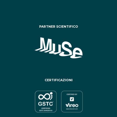
PARTNER SCIENTIFICO
CERTIFICAZIONI