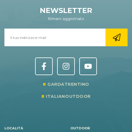
NEWSLETTER
Rimani aggiornato
GARDATRENTINO
ITALIANOUTDOOR
LOCALITÀ
OUTDOOR