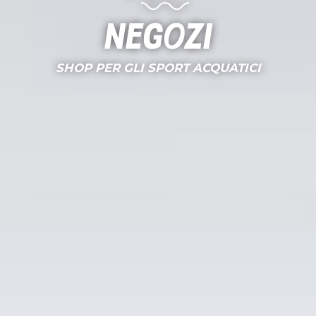
Negozi
SHOP PER GLI SPORT ACQUATICI