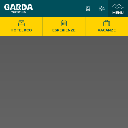
MENU
HOTEL&CO
ESPERIENZE
VACANZE