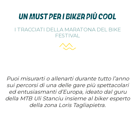
UN MUST PER I BIKER PIÙ COOL
I TRACCIATI DELLA MARATONA DEL BIKE
FESTIVAL
Puoi misurarti o allenarti durante tutto l’anno
sui percorsi di una delle gare più spettacolari
ed entusiasmanti d’Europa, ideato dal guru
della MTB Uli Stanciu insieme al biker esperto
della zona Loris Tagliapietra.