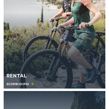
RENTAL
SCOPRI DI PIÙ