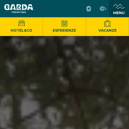
MENU
HOTEL&CO
ESPERIENZE
VACANZE