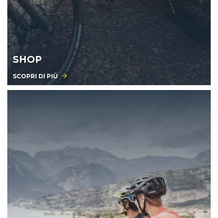
SHOP
SCOPRI DI PIÙ