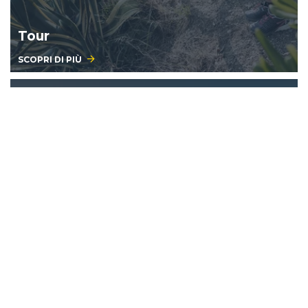
Tour
SCOPRI DI PIÙ