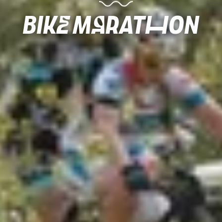
Bike Marathon