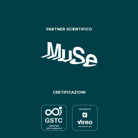
PARTNER SCIENTIFICO
CERTIFICAZIONI