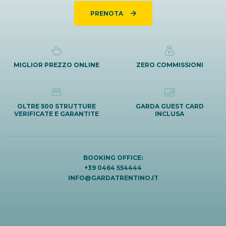
PRENOTA
MIGLIOR PREZZO ONLINE
ZERO COMMISSIONI
OLTRE 500 STRUTTURE
GARDA GUEST CARD
VERIFICATE E GARANTITE
INCLUSA
BOOKING OFFICE:
+39 0464 554444
INFO@GARDATRENTINO.IT