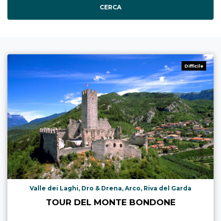
CERCA
Difficile
Valle dei Laghi, Dro & Drena, Arco, Riva del Garda
TOUR DEL MONTE BONDONE