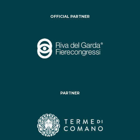
OFFICIAL PARTNER
PARTNER