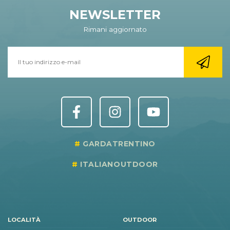
NEWSLETTER
Rimani aggiornato
GARDATRENTINO
ITALIANOUTDOOR
LOCALITÀ
OUTDOOR