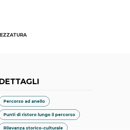
EZZATURA
DETTAGLI
Percorso ad anello
Punti di ristoro lungo il percorso
Rilevanza storico-culturale