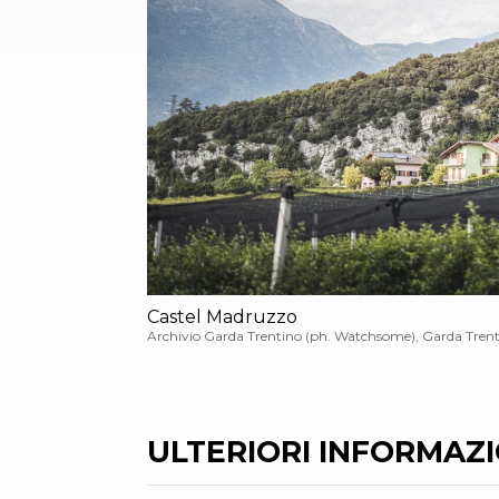
Castel Madruzzo
Archivio Garda Trentino (ph. Watchsome), Garda Tren
ULTERIORI INFORMAZIO