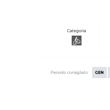
Categoria
Periodo consigliato
GEN