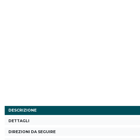
DESCRIZIONE
DETTAGLI
DIREZIONI DA SEGUIRE