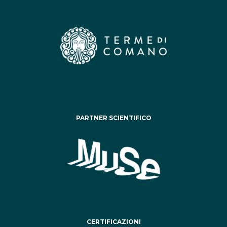
PARTNER SCIENTIFICO
CERTIFICAZIONI