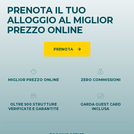
PRENOTA IL TUO
ALLOGGIO AL MIGLIOR
PREZZO ONLINE
PRENOTA
MIGLIOR PREZZO ONLINE
ZERO COMMISSIONI
OLTRE 500 STRUTTURE
GARDA GUEST CARD
VERIFICATE E GARANTITE
INCLUSA