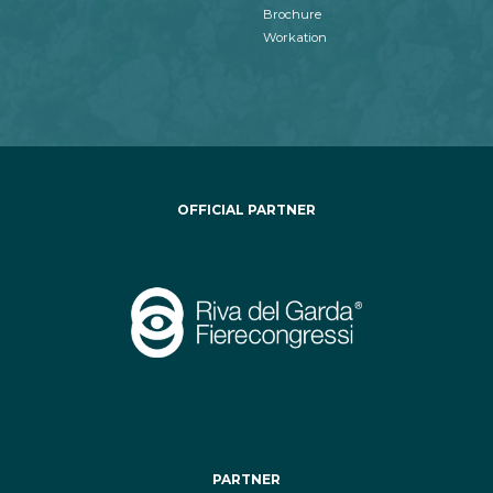
Brochure
Workation
OFFICIAL PARTNER
PARTNER