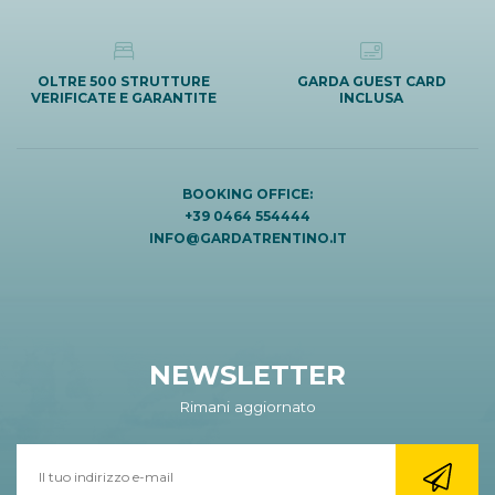
OLTRE 500 STRUTTURE
GARDA GUEST CARD
VERIFICATE E GARANTITE
INCLUSA
BOOKING OFFICE:
+39 0464 554444
INFO@GARDATRENTINO.IT
NEWSLETTER
Rimani aggiornato