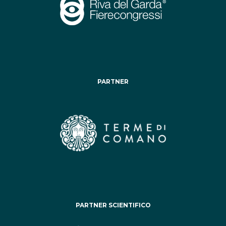
PARTNER
PARTNER SCIENTIFICO