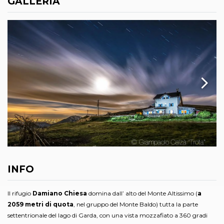
GALLERIA
INFO
Il rifugio
Damiano Chiesa
domina dall’ alto del Monte Altissimo (
a
2059 metri di quota
, nel gruppo del Monte Baldo) tutta la parte
settentrionale del lago di Garda, con una vista mozzafiato a 360 gradi