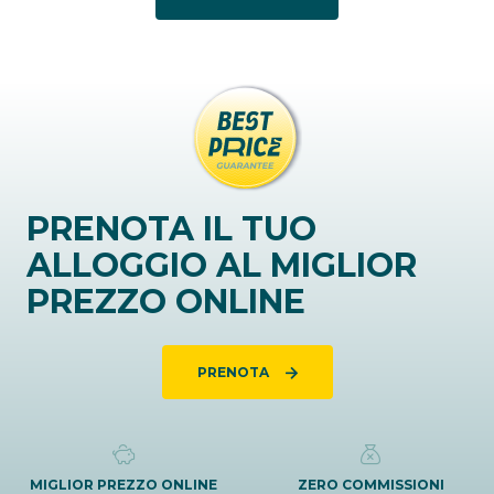
PRENOTA IL TUO
ALLOGGIO AL MIGLIOR
PREZZO ONLINE
PRENOTA
MIGLIOR PREZZO ONLINE
ZERO COMMISSIONI