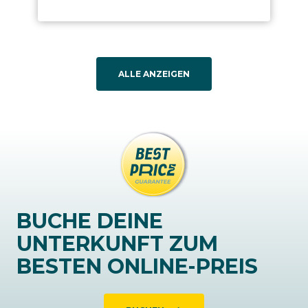
ALLE ANZEIGEN
BUCHE DEINE
UNTERKUNFT ZUM
BESTEN ONLINE-PREIS