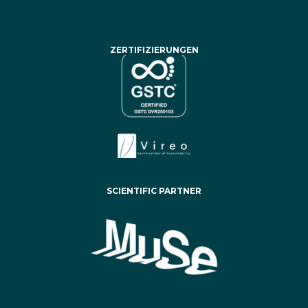
ZERTIFIZIERUNGEN
SCIENTIFIC PARTNER