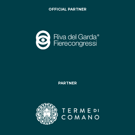
OFFICIAL PARTNER
PARTNER