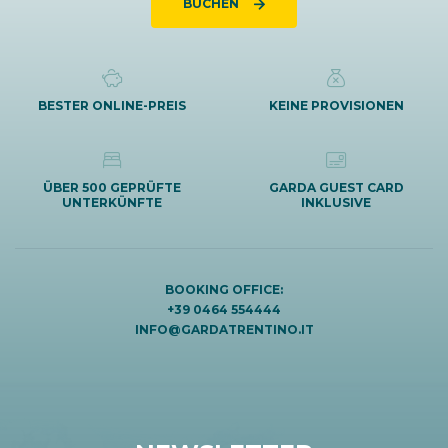
BUCHEN
BESTER ONLINE-PREIS
KEINE PROVISIONEN
ÜBER 500 GEPRÜFTE
GARDA GUEST CARD
UNTERKÜNFTE
INKLUSIVE
BOOKING OFFICE:
+39 0464 554444
INFO@GARDATRENTINO.IT