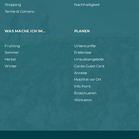
Shopping
Nachhaltigkeit
Terme di Comano
WAS MACHE ICH IM...
PLANEN
Frühling
Unterkünfte
Sommer
Erlebnisse
Herbst
Urlaubsangebote
Winter
Garda Guest Card
Anreise
Mobilität vor Ort
Info Point
Broschueren
Workation