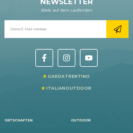
NEWSLETTER
Bleib auf dem Laufenden
GARDATRENTINO
ITALIANOUTDOOR
ORTSCHAFTEN
OUTDOOR