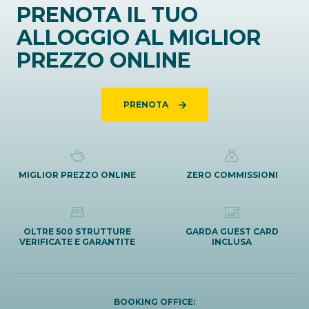
PRENOTA IL TUO
ALLOGGIO AL MIGLIOR
PREZZO ONLINE
PRENOTA
MIGLIOR PREZZO ONLINE
ZERO COMMISSIONI
OLTRE 500 STRUTTURE
GARDA GUEST CARD
VERIFICATE E GARANTITE
INCLUSA
BOOKING OFFICE: