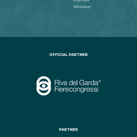
Workation
OFFICIAL PARTNER
PARTNER