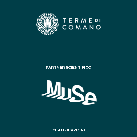
PARTNER SCIENTIFICO
CERTIFICAZIONI