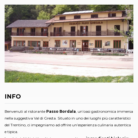
INFO
Benvenuti al ristorante
Passo Bordala
, un’oasi gastronomica immersa
nella suggestiva Val di Gresta. Situato in uno dei luoghi più caratteristici
del Trentino, ci impegniamo ad offrire un’esperienza culinaria autentica
e tipica.