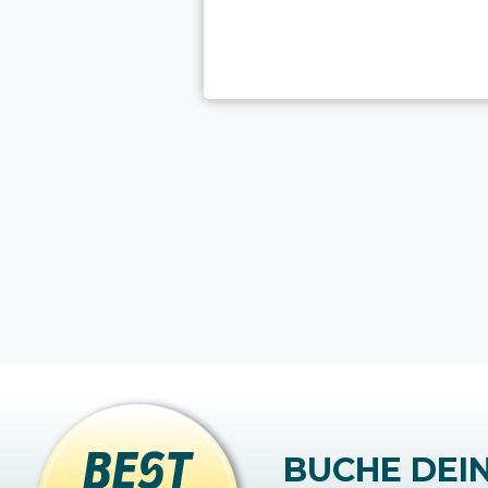
BUCHE DEI