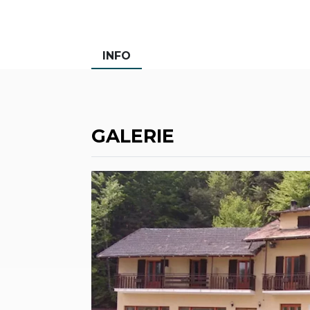
INFO
GALERIE