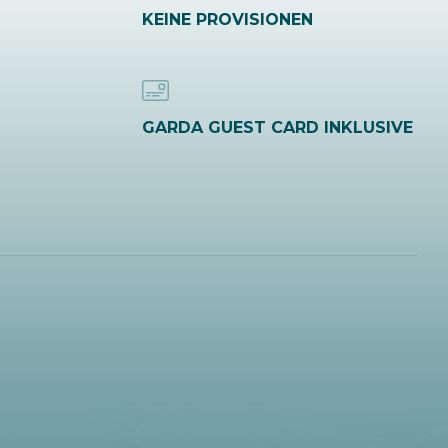
KEINE PROVISIONEN
GARDA GUEST CARD INKLUSIVE