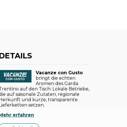
DETAILS
Vacanze con Gusto
bringt die echten
Aromen des Garda
Trentino auf den Tisch: Lokale Betriebe,
die auf saisonale Zutaten, regionale
Herkunft und kurze, transparente
Lieferketten setzen.
Mehr erfahren