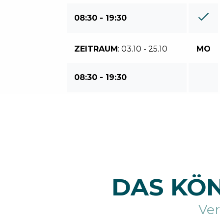
08:30 - 19:30
ZEITRAUM
: 03.10 - 25.10
MO
08:30 - 19:30
DAS KÖN
Ve