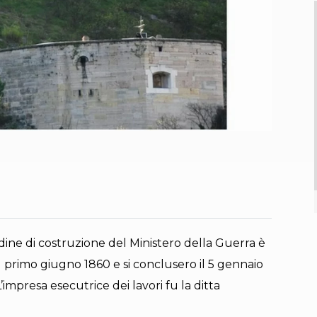
ordine di costruzione del Ministero della Guerra è
 il primo giugno 1860 e si conclusero il 5 gennaio
’impresa esecutrice dei lavori fu la ditta