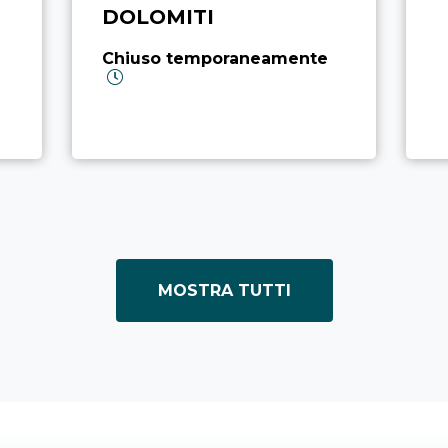
DOLOMITI
Chiuso temporaneamente
MOSTRA TUTTI