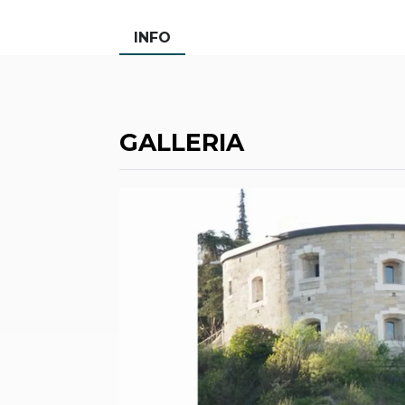
INFO
GALLERIA