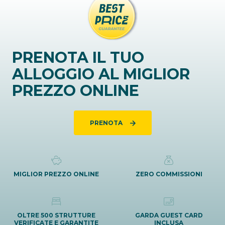
PRENOTA IL TUO
ALLOGGIO AL MIGLIOR
PREZZO ONLINE
PRENOTA
MIGLIOR PREZZO ONLINE
ZERO COMMISSIONI
OLTRE 500 STRUTTURE
GARDA GUEST CARD
VERIFICATE E GARANTITE
INCLUSA