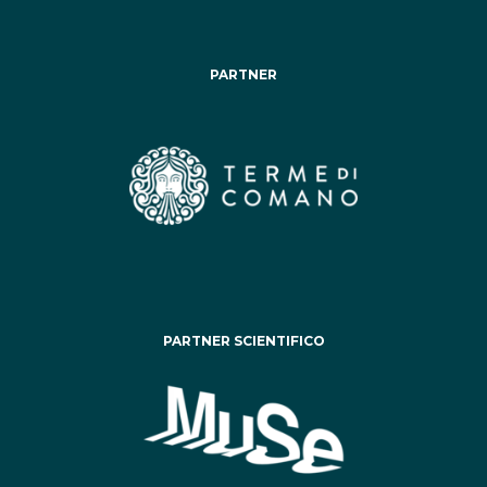
PARTNER
PARTNER SCIENTIFICO