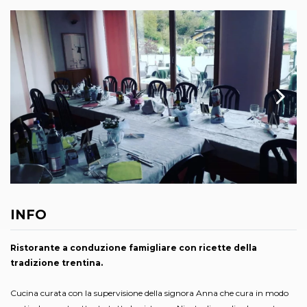
INFO
Ristorante a conduzione famigliare con ricette della
tradizione trentina.
Cucina curata con la supervisione della signora Anna che cura in modo