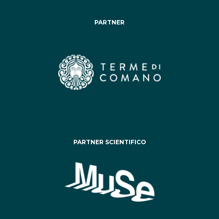
PARTNER
PARTNER SCIENTIFICO