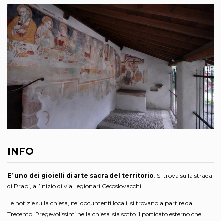
INFO
E’ uno dei gioielli di arte sacra del territorio
. Si trova sulla strada
di Prabi, all’inizio di via Legionari Cecoslovacchi.
Le notizie sulla chiesa, nei documenti locali, si trovano a partire dal
Trecento. Pregevolissimi nella chiesa, sia sotto il porticato esterno che