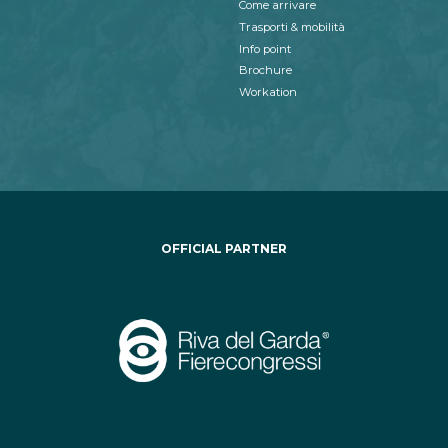
Come arrivare
Trasporti & mobilità
Info point
Brochure
Workation
OFFICIAL PARTNER