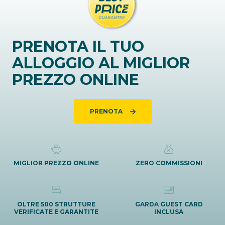
PRENOTA IL TUO
ALLOGGIO AL MIGLIOR
PREZZO ONLINE
PRENOTA
MIGLIOR PREZZO ONLINE
ZERO COMMISSIONI
OLTRE 500 STRUTTURE
GARDA GUEST CARD
VERIFICATE E GARANTITE
INCLUSA