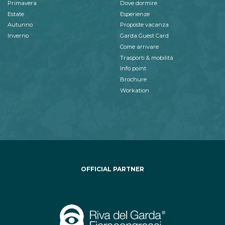
Primavera
Dove dormire
Estate
Esperienze
Autunno
Proposte vacanza
Inverno
Garda Guest Card
Come arrivare
Trasporti & mobilità
Info point
Brochure
Workation
OFFICIAL PARTNER