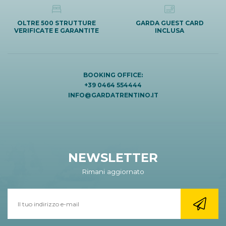
OLTRE 500 STRUTTURE
GARDA GUEST CARD
VERIFICATE E GARANTITE
INCLUSA
BOOKING OFFICE:
+39 0464 554444
INFO@GARDATRENTINO.IT
NEWSLETTER
Rimani aggiornato