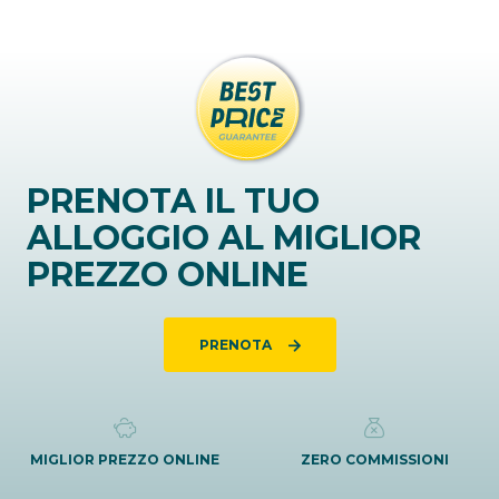
PRENOTA IL TUO
ALLOGGIO AL MIGLIOR
PREZZO ONLINE
PRENOTA
MIGLIOR PREZZO ONLINE
ZERO COMMISSIONI