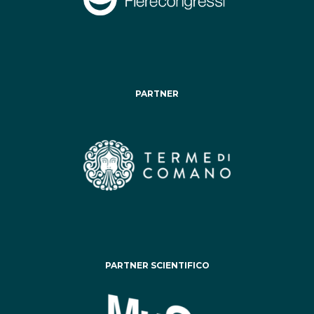
PARTNER
PARTNER SCIENTIFICO