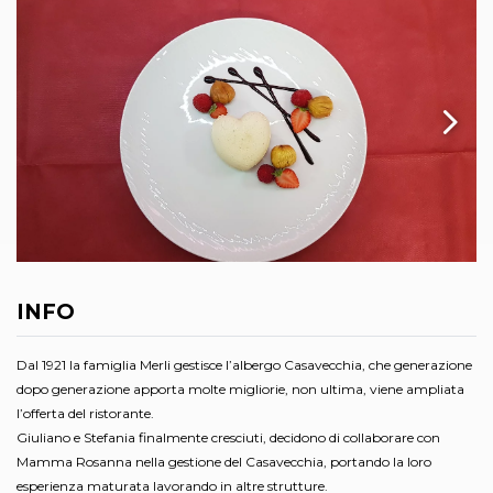
INFO
Dal 1921 la famiglia Merli gestisce l’albergo Casavecchia, che generazione
dopo generazione apporta molte migliorie, non ultima, viene ampliata
l’offerta del ristorante.
Giuliano e Stefania finalmente cresciuti, decidono di collaborare con
Mamma Rosanna nella gestione del Casavecchia, portando la loro
esperienza maturata lavorando in altre strutture.