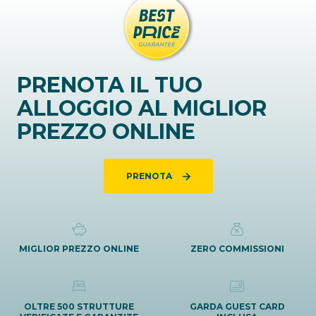
PRENOTA IL TUO
ALLOGGIO AL MIGLIOR
PREZZO ONLINE
PRENOTA
MIGLIOR PREZZO ONLINE
ZERO COMMISSIONI
OLTRE 500 STRUTTURE
GARDA GUEST CARD