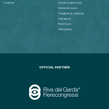
Inverno
Garda Guest Card
Come arrivare
Trasporti & mobilità
Info point
Brochure
Workation
OFFICIAL PARTNER