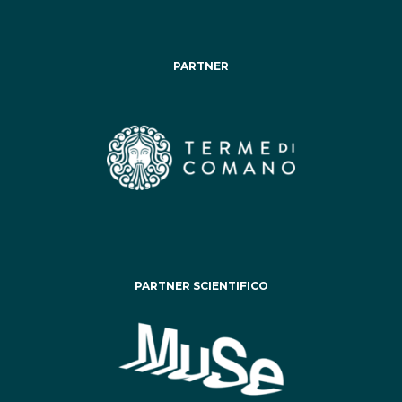
PARTNER
PARTNER SCIENTIFICO