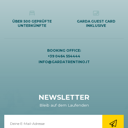
ÜBER 500 GEPRÜFTE
GARDA GUEST CARD
UNTERKÜNFTE
INKLUSIVE
BOOKING OFFICE:
+39 0464 554444
INFO@GARDATRENTINO.IT
NEWSLETTER
Bleib auf dem Laufenden