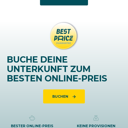
BUCHE DEINE
UNTERKUNFT ZUM
BESTEN ONLINE-PREIS
BUCHEN
BESTER ONLINE-PREIS
KEINE PROVISIONEN