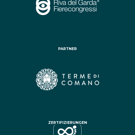
PARTNER
ZERTIFIZIERUNGEN