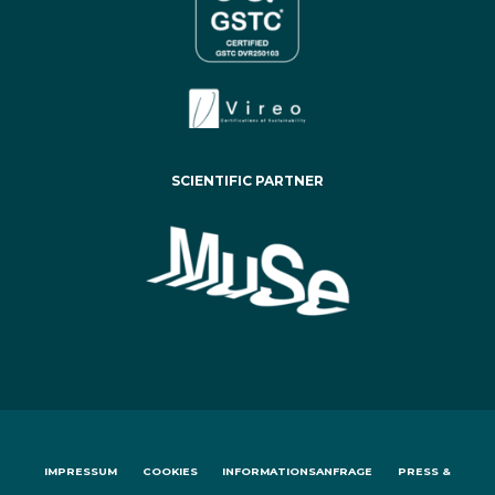
SCIENTIFIC PARTNER
IMPRESSUM
COOKIES
INFORMATIONSANFRAGE
PRESS &