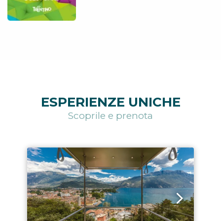
ESPERIENZE UNICHE
Scoprile e prenota