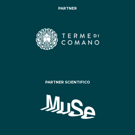
PARTNER
PARTNER SCIENTIFICO