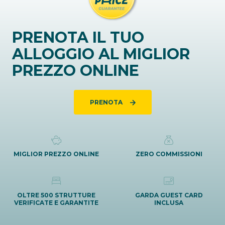
PRENOTA IL TUO
ALLOGGIO AL MIGLIOR
PREZZO ONLINE
PRENOTA
MIGLIOR PREZZO ONLINE
ZERO COMMISSIONI
OLTRE 500 STRUTTURE
GARDA GUEST CARD
VERIFICATE E GARANTITE
INCLUSA