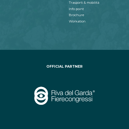
Trasporti & mobilità
Info point
Brochure
Workation
OFFICIAL PARTNER