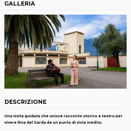
GALLERIA
DESCRIZIONE
Una visita guidata che unisce racconto storico e teatro per
vivere Riva del Garda da un punto di vista inedito.