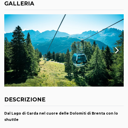
GALLERIA
DESCRIZIONE
Dal Lago di Garda nel cuore delle Dolomiti di Brenta con lo
shuttle