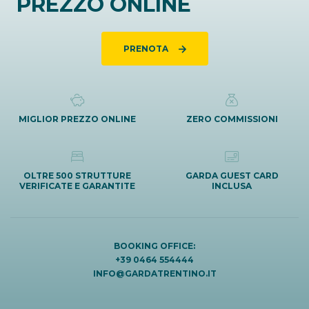
PREZZO ONLINE
PRENOTA
MIGLIOR PREZZO ONLINE
ZERO COMMISSIONI
OLTRE 500 STRUTTURE
GARDA GUEST CARD
VERIFICATE E GARANTITE
INCLUSA
BOOKING OFFICE:
+39 0464 554444
INFO@GARDATRENTINO.IT