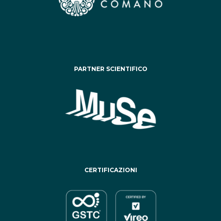
PARTNER SCIENTIFICO
CERTIFICAZIONI