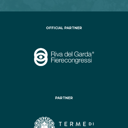
OFFICIAL PARTNER
PARTNER