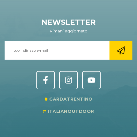
NEWSLETTER
Rimani aggiornato
GARDATRENTINO
ITALIANOUTDOOR