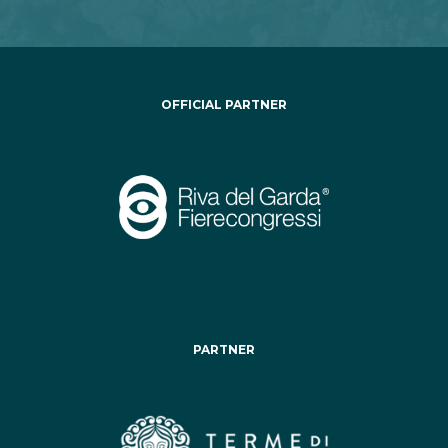
OFFICIAL PARTNER
PARTNER