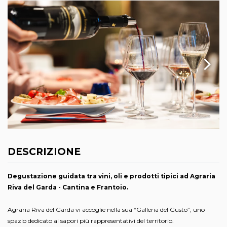
DESCRIZIONE
Degustazione guidata tra vini, oli e prodotti tipici ad Agraria
Riva del Garda - Cantina e Frantoio.
Agraria Riva del Garda vi accoglie nella sua “Galleria del Gusto”, uno
spazio dedicato ai sapori più rappresentativi del territorio.