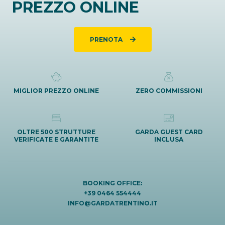
PREZZO ONLINE
PRENOTA
MIGLIOR PREZZO ONLINE
ZERO COMMISSIONI
OLTRE 500 STRUTTURE
GARDA GUEST CARD
VERIFICATE E GARANTITE
INCLUSA
BOOKING OFFICE:
+39 0464 554444
INFO@GARDATRENTINO.IT