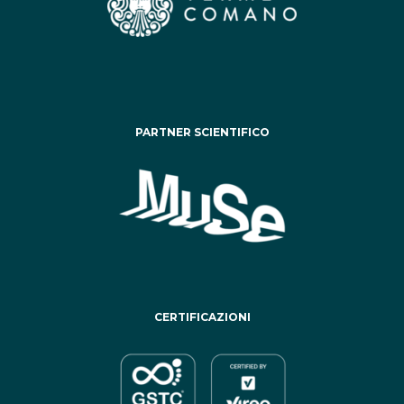
PARTNER SCIENTIFICO
CERTIFICAZIONI