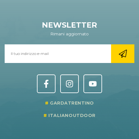
NEWSLETTER
Rimani aggiornato
GARDATRENTINO
ITALIANOUTDOOR