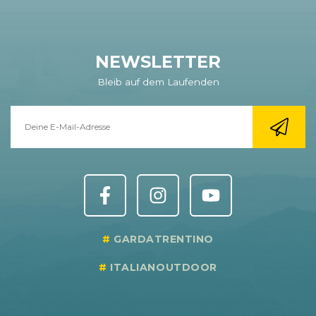
NEWSLETTER
Bleib auf dem Laufenden
GARDATRENTINO
ITALIANOUTDOOR