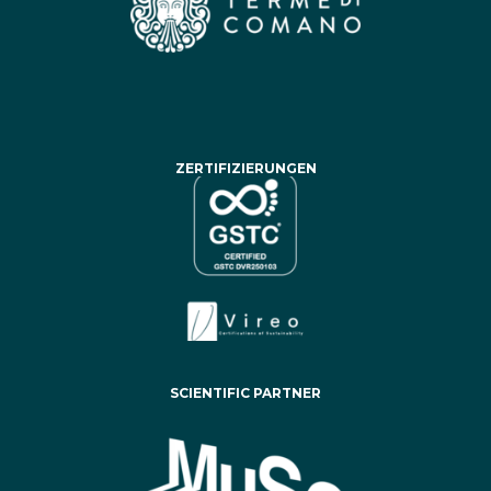
ZERTIFIZIERUNGEN
SCIENTIFIC PARTNER