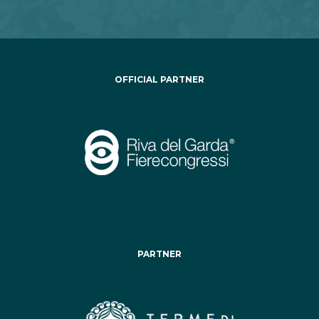
OFFICIAL PARTNER
PARTNER