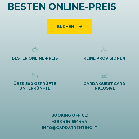
BESTEN ONLINE-PREIS
BUCHEN
BESTER ONLINE-PREIS
KEINE PROVISIONEN
ÜBER 500 GEPRÜFTE
GARDA GUEST CARD
UNTERKÜNFTE
INKLUSIVE
BOOKING OFFICE:
+39 0464 554444
INFO@GARDATRENTINO.IT