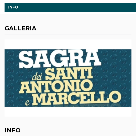
INFO
GALLERIA
INFO