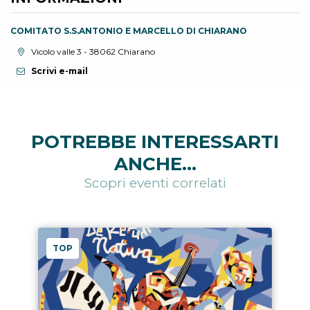
COMITATO S.S.ANTONIO E MARCELLO DI CHIARANO
Località:
Vicolo valle 3 - 38062 Chiarano
Scrivi e-mail
POTREBBE INTERESSARTI
ANCHE...
Scopri eventi correlati
TOP