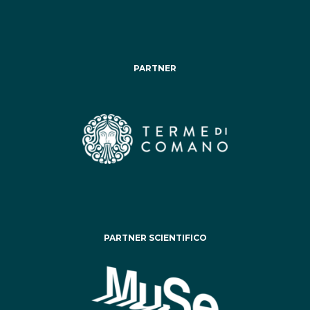
PARTNER
PARTNER SCIENTIFICO