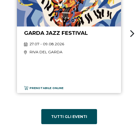
GARDA JAZZ FESTIVAL
27.07 - 09.08.2026
RIVA DEL GARDA
PRENOTABILE ONLINE
TUTTI GLI EVENTI