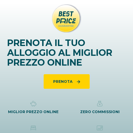
PRENOTA IL TUO
ALLOGGIO AL MIGLIOR
PREZZO ONLINE
PRENOTA
MIGLIOR PREZZO ONLINE
ZERO COMMISSIONI