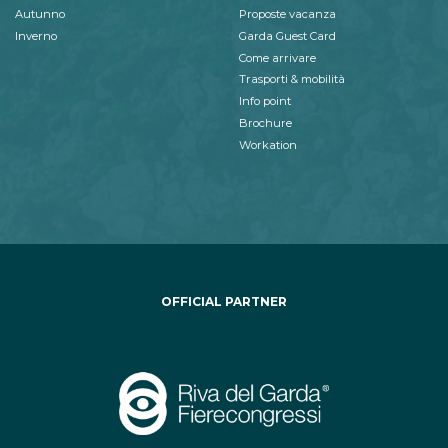
Autunno
Proposte vacanza
Inverno
Garda Guest Card
Come arrivare
Trasporti & mobilità
Info point
Brochure
Workation
OFFICIAL PARTNER