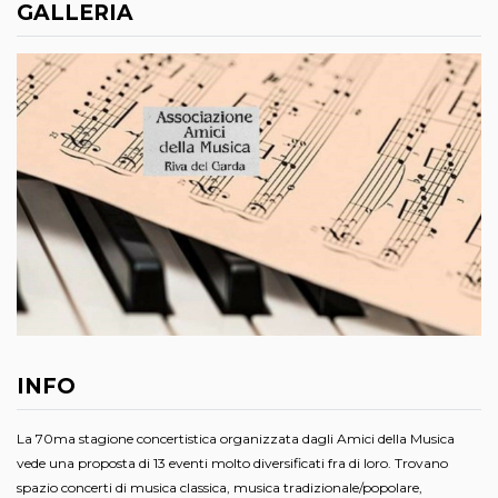
GALLERIA
INFO
La 70ma stagione concertistica organizzata dagli Amici della Musica
vede una proposta di 13 eventi molto diversificati fra di loro. Trovano
spazio concerti di musica classica, musica tradizionale/popolare,