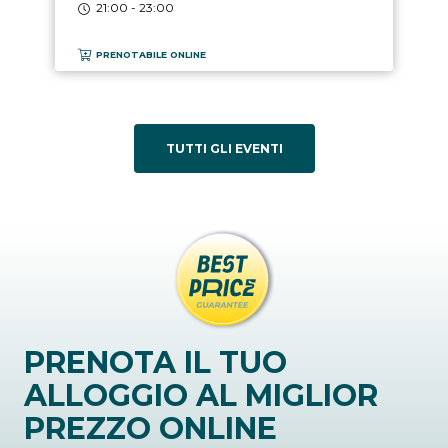
21:00 - 23:00
PRENOTABILE ONLINE
TUTTI GLI EVENTI
PRENOTA IL TUO
ALLOGGIO AL MIGLIOR
PREZZO ONLINE