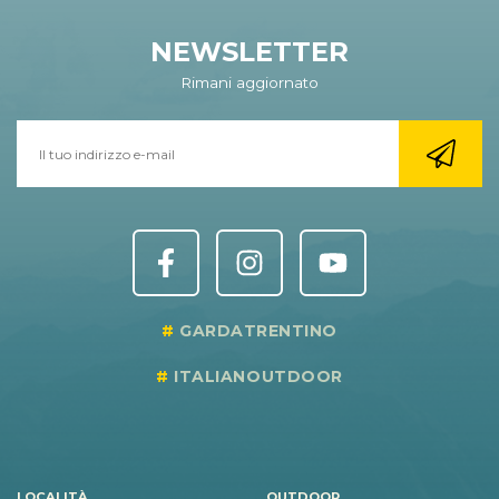
NEWSLETTER
Rimani aggiornato
GARDATRENTINO
ITALIANOUTDOOR
LOCALITÀ
OUTDOOR