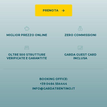
PRENOTA
MIGLIOR PREZZO ONLINE
ZERO COMMISSIONI
OLTRE 500 STRUTTURE
GARDA GUEST CARD
VERIFICATE E GARANTITE
INCLUSA
BOOKING OFFICE:
+39 0464 554444
INFO@GARDATRENTINO.IT