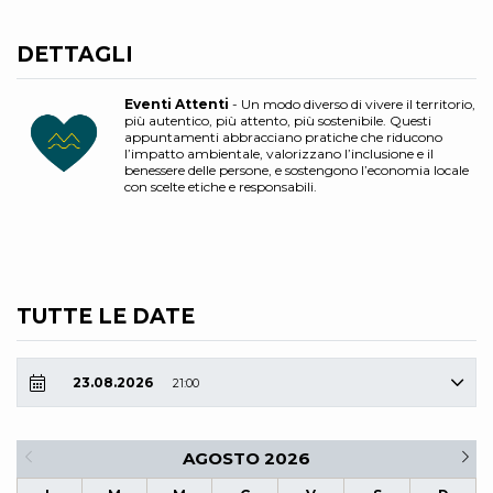
DETTAGLI
Eventi Attenti
- Un modo diverso di vivere il territorio,
più autentico, più attento, più sostenibile. Questi
appuntamenti abbracciano pratiche che riducono
l’impatto ambientale, valorizzano l’inclusione e il
benessere delle persone, e sostengono l’economia locale
con scelte etiche e responsabili.
TUTTE LE DATE
23.08.2026
21:00
AGOSTO 2026