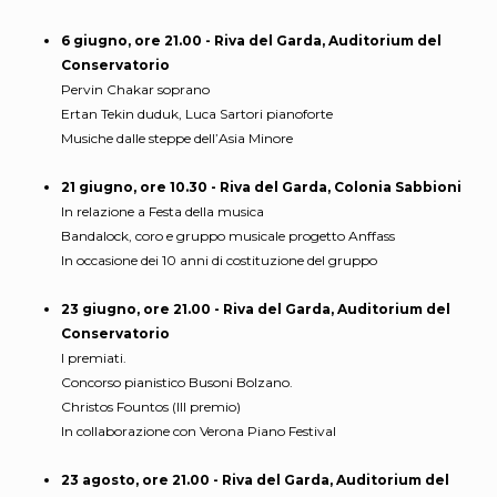
6 giugno, ore 21.00 - Riva del Garda, Auditorium del
Conservatorio
Pervin Chakar soprano
Ertan Tekin duduk, Luca Sartori pianoforte
Musiche dalle steppe dell’Asia Minore
21 giugno, ore 10.30 - Riva del Garda, Colonia Sabbioni
In relazione a Festa della musica
Bandalock, coro e gruppo musicale progetto Anffass
In occasione dei 10 anni di costituzione del gruppo
23 giugno, ore 21.00 - Riva del Garda, Auditorium del
Conservatorio
I premiati.
Concorso pianistico Busoni Bolzano.
Christos Fountos (III premio)
In collaborazione con Verona Piano Festival
23 agosto, ore 21.00 - Riva del Garda, Auditorium del