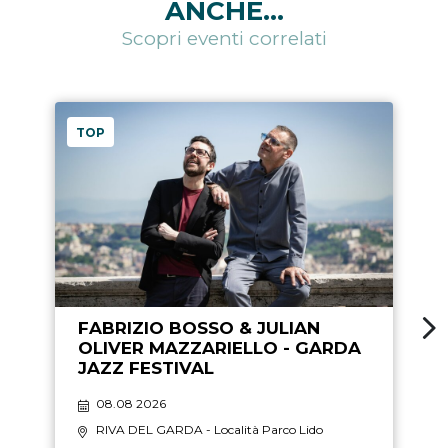
ANCHE...
Scopri eventi correlati
TOP
FABRIZIO BOSSO & JULIAN
OLIVER MAZZARIELLO - GARDA
JAZZ FESTIVAL
08.08 2026
RIVA DEL GARDA
- Località Parco Lido