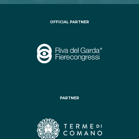
OFFICIAL PARTNER
PARTNER