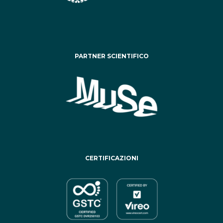
PARTNER SCIENTIFICO
CERTIFICAZIONI