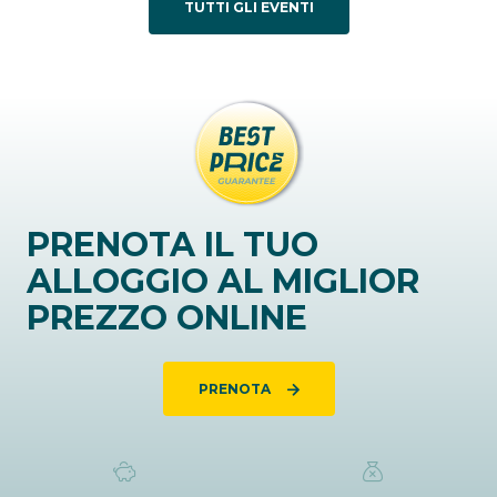
TUTTI GLI EVENTI
PRENOTA IL TUO
ALLOGGIO AL MIGLIOR
PREZZO ONLINE
PRENOTA