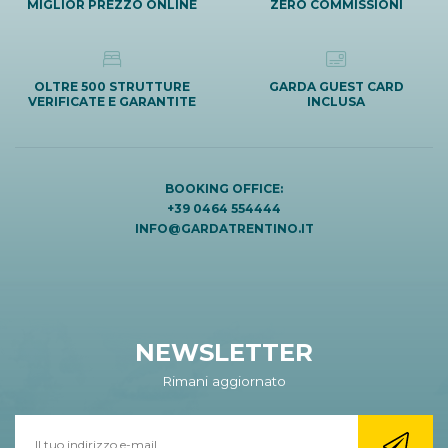
MIGLIOR PREZZO ONLINE
ZERO COMMISSIONI
OLTRE 500 STRUTTURE
GARDA GUEST CARD
VERIFICATE E GARANTITE
INCLUSA
BOOKING OFFICE:
+39 0464 554444
INFO@GARDATRENTINO.IT
NEWSLETTER
Rimani aggiornato