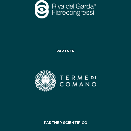
PARTNER
PARTNER SCIENTIFICO