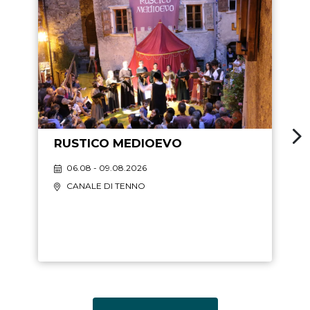
RUSTICO MEDIOEVO
06.08 - 09.08.2026
CANALE DI TENNO