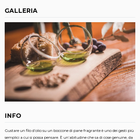
GALLERIA
INFO
Gustare un filo d’olio su un boccone di pane fragrante è uno dei gesti più
semplici a cui si possa pensare. È un’abitudine che sa di cose genuine, da