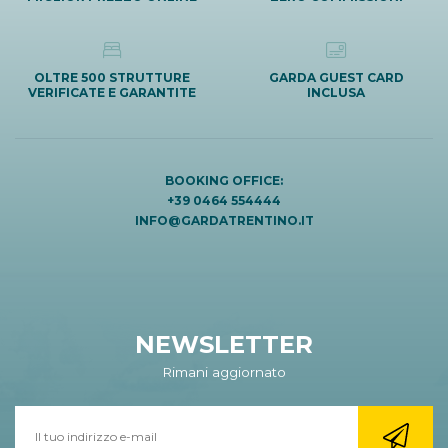
OLTRE 500 STRUTTURE
GARDA GUEST CARD
VERIFICATE E GARANTITE
INCLUSA
BOOKING OFFICE:
+39 0464 554444
INFO@GARDATRENTINO.IT
NEWSLETTER
Rimani aggiornato