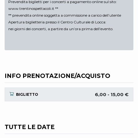
Prevendita biglietti per i concerti a pagamento online sul sito:
www.trentinospettacoli.it **
** prevendita online soggetta a commissione a carico dell’utente
Apertura biglietteria presso il Centro Culturale di Locca:
nei giorni dei concerti, a partire da un’ora prima dell’evento.
INFO PRENOTAZIONE/ACQUISTO
6,00 - 15,00 €
BIGLIETTO
TUTTE LE DATE