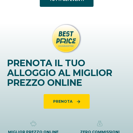
PRENOTA IL TUO
ALLOGGIO AL MIGLIOR
PREZZO ONLINE
PRENOTA
MIGLIOR PREZZO ONLINE
ZERO COMMISSIONI