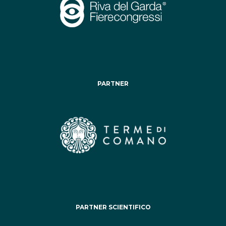
PARTNER
PARTNER SCIENTIFICO