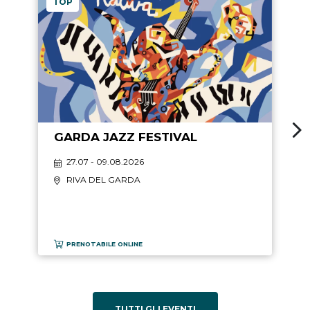
TOP
GARDA JAZZ FESTIVAL
27.07 - 09.08.2026
RIVA DEL GARDA
PRENOTABILE ONLINE
TUTTI GLI EVENTI