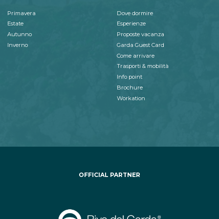
Primavera
Dove dormire
Estate
Esperienze
Autunno
Proposte vacanza
Inverno
Garda Guest Card
Come arrivare
Trasporti & mobilità
Info point
Brochure
Workation
OFFICIAL PARTNER