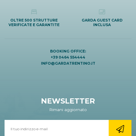
OLTRE 500 STRUTTURE
GARDA GUEST CARD
VERIFICATE E GARANTITE
INCLUSA
BOOKING OFFICE:
+39 0464 554444
INFO@GARDATRENTINO.IT
NEWSLETTER
Rimani aggiornato