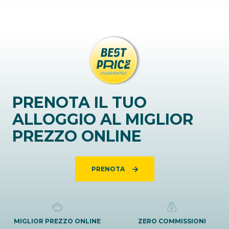
PRENOTA IL TUO
ALLOGGIO AL MIGLIOR
PREZZO ONLINE
PRENOTA
MIGLIOR PREZZO ONLINE
ZERO COMMISSIONI