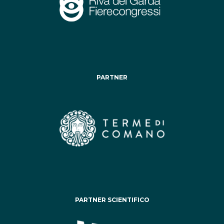
PARTNER
PARTNER SCIENTIFICO