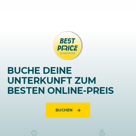
BUCHE DEINE
UNTERKUNFT ZUM
BESTEN ONLINE-PREIS
BUCHEN