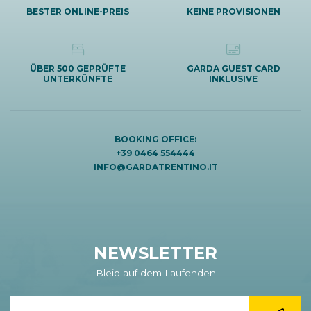
BESTER ONLINE-PREIS
KEINE PROVISIONEN
ÜBER 500 GEPRÜFTE
GARDA GUEST CARD
UNTERKÜNFTE
INKLUSIVE
BOOKING OFFICE:
+39 0464 554444
INFO@GARDATRENTINO.IT
NEWSLETTER
Bleib auf dem Laufenden