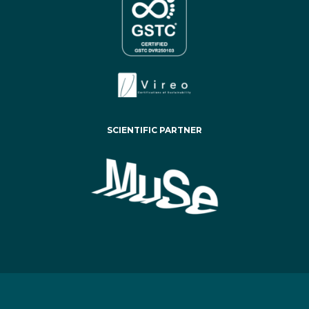
SCIENTIFIC PARTNER