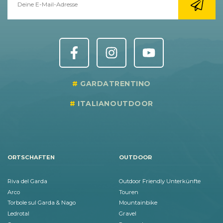
GARDATRENTINO
ITALIANOUTDOOR
ORTSCHAFTEN
OUTDOOR
Riva del Garda
Outdoor Friendly Unterkünfte
Arco
Touren
Torbole sul Garda & Nago
Mountainbike
Ledrotal
Gravel