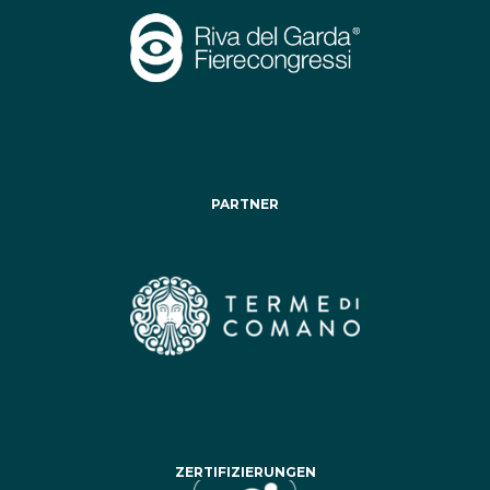
PARTNER
ZERTIFIZIERUNGEN