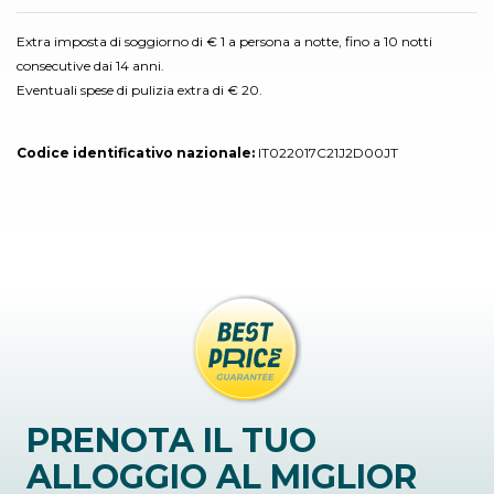
Extra imposta di soggiorno di € 1 a persona a notte, fino a 10 notti
consecutive dai 14 anni.
Eventuali spese di pulizia extra di € 20.
Codice identificativo nazionale:
IT022017C21J2D00JT
PRENOTA IL TUO
ALLOGGIO AL MIGLIOR