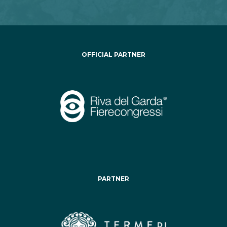
OFFICIAL PARTNER
PARTNER