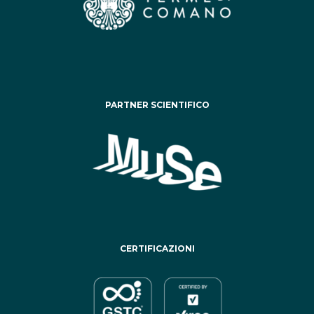
PARTNER SCIENTIFICO
CERTIFICAZIONI