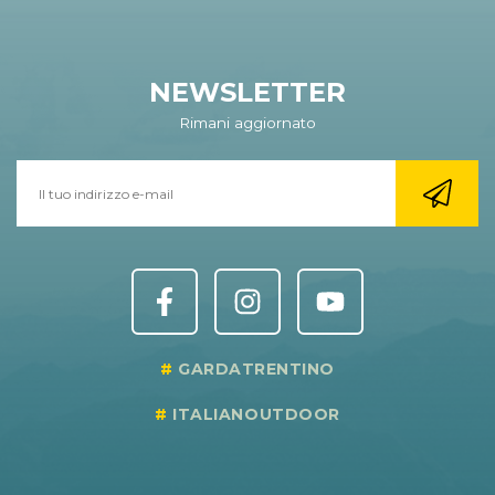
NEWSLETTER
Rimani aggiornato
GARDATRENTINO
ITALIANOUTDOOR