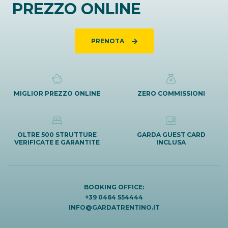
PREZZO ONLINE
PRENOTA
MIGLIOR PREZZO ONLINE
ZERO COMMISSIONI
OLTRE 500 STRUTTURE
GARDA GUEST CARD
VERIFICATE E GARANTITE
INCLUSA
BOOKING OFFICE:
+39 0464 554444
INFO@GARDATRENTINO.IT