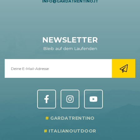
INFO@GARDATRENTINO.IT
NEWSLETTER
Bleib auf dem Laufenden
GARDATRENTINO
ITALIANOUTDOOR