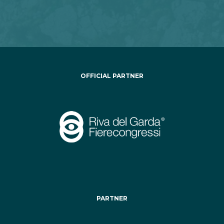
OFFICIAL PARTNER
PARTNER