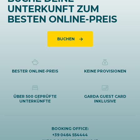
UNTERKUNFT ZUM
BESTEN ONLINE-PREIS
BUCHEN
BESTER ONLINE-PREIS
KEINE PROVISIONEN
ÜBER 500 GEPRÜFTE
GARDA GUEST CARD
UNTERKÜNFTE
INKLUSIVE
BOOKING OFFICE:
+39 0464 554444