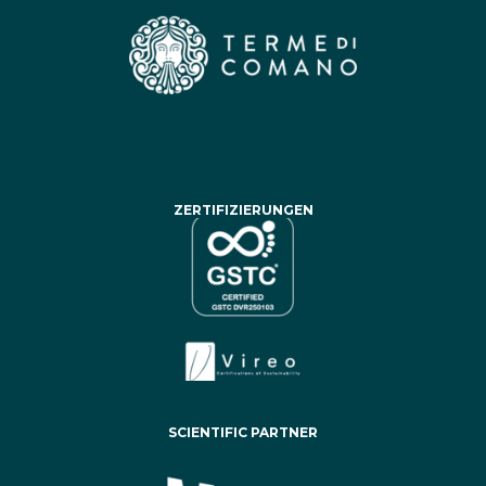
ZERTIFIZIERUNGEN
SCIENTIFIC PARTNER