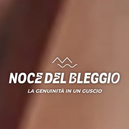
Noce del Bleggio
LA GENUINITÀ IN UN GUSCIO