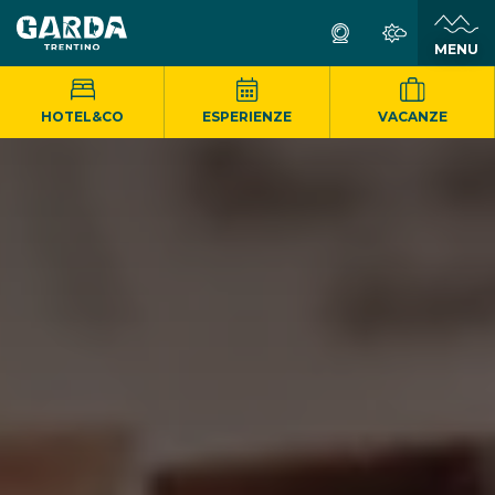
MENU
HOTEL&CO
ESPERIENZE
VACANZE