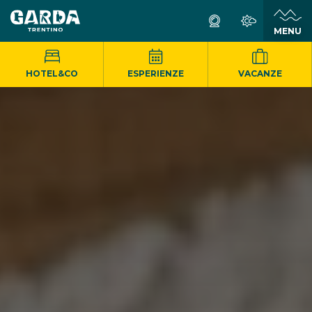
MENU
HOTEL&CO
ESPERIENZE
VACANZE