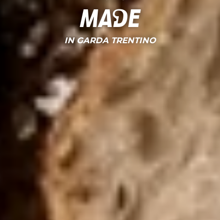
Made
IN GARDA TRENTINO