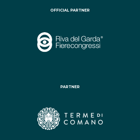
OFFICIAL PARTNER
PARTNER