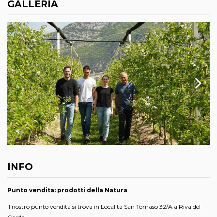
GALLERIA
INFO
Punto vendita: prodotti della Natura
Il nostro punto vendita si trova in Località San Tomaso 32/A a Riva del