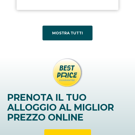
MOSTRA TUTTI
PRENOTA IL TUO
ALLOGGIO AL MIGLIOR
PREZZO ONLINE