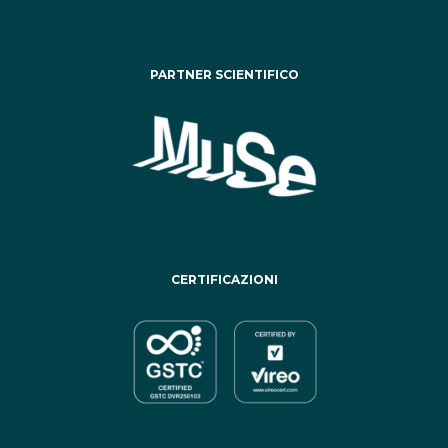
PARTNER SCIENTIFICO
CERTIFICAZIONI