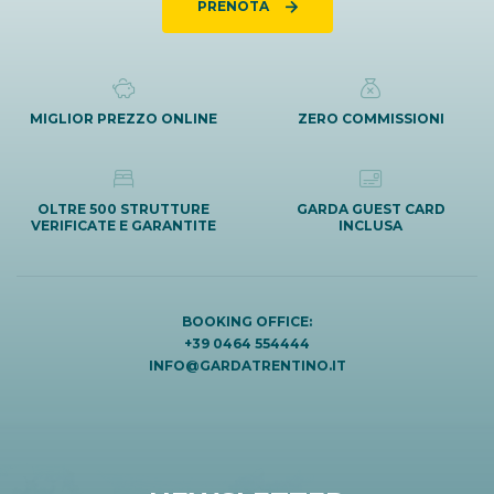
PRENOTA
MIGLIOR PREZZO ONLINE
ZERO COMMISSIONI
OLTRE 500 STRUTTURE
GARDA GUEST CARD
VERIFICATE E GARANTITE
INCLUSA
BOOKING OFFICE:
+39 0464 554444
INFO@GARDATRENTINO.IT