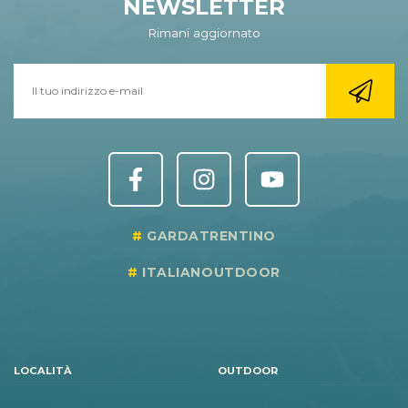
NEWSLETTER
Rimani aggiornato
GARDATRENTINO
ITALIANOUTDOOR
LOCALITÀ
OUTDOOR