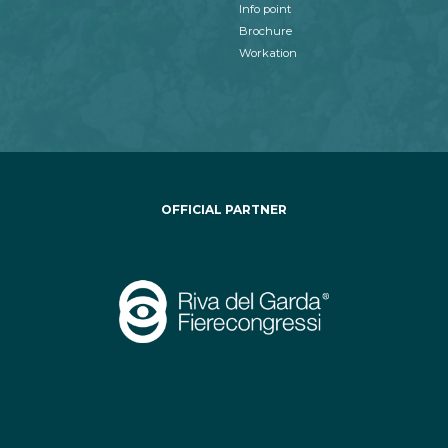
Info point
Brochure
Workation
OFFICIAL PARTNER