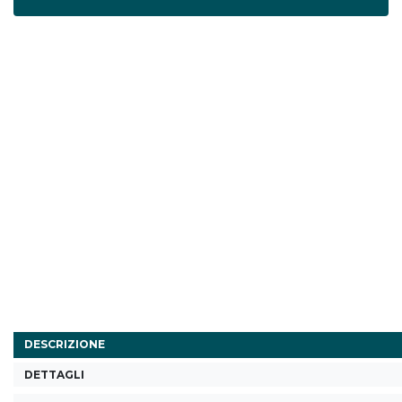
DESCRIZIONE
DETTAGLI