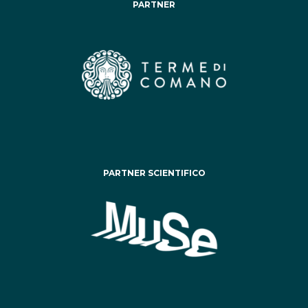
PARTNER
PARTNER SCIENTIFICO