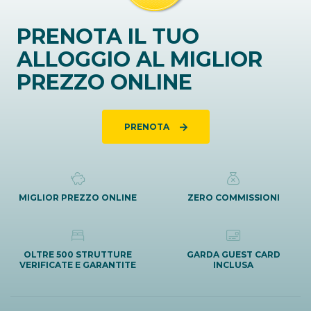
PRENOTA IL TUO
ALLOGGIO AL MIGLIOR
PREZZO ONLINE
PRENOTA
MIGLIOR PREZZO ONLINE
ZERO COMMISSIONI
OLTRE 500 STRUTTURE
GARDA GUEST CARD
VERIFICATE E GARANTITE
INCLUSA