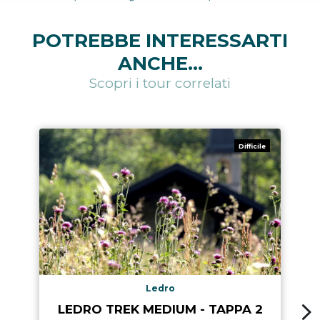
POTREBBE INTERESSARTI
ANCHE...
Scopri i tour correlati
Difficile
Ledro
LEDRO TREK MEDIUM - TAPPA 2