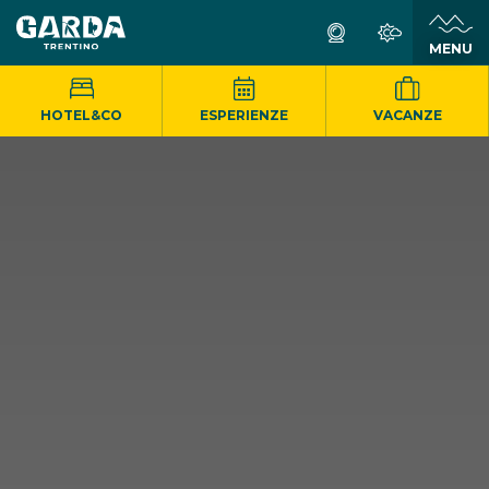
MENU
HOTEL&CO
ESPERIENZE
VACANZE