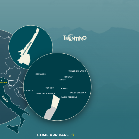
COME ARRIVARE