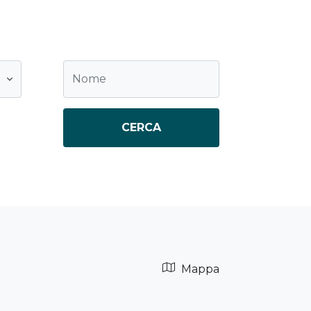
CERCA
Mappa