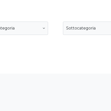
tegoria
Sottocategoria