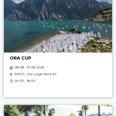
ORA CUP
08.08 - 10.08.2026
ARCO
- Via Lungo Sarca 20
09:00 - 18:00