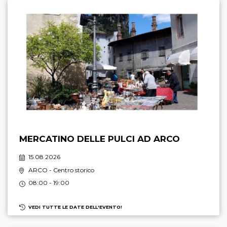
MERCATINO DELLE PULCI AD ARCO
15.08 2026
ARCO
- Centro storico
08:00 - 19:00
VEDI TUTTE LE DATE DELL'EVENTO!