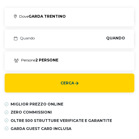
Dove
GARDA TRENTINO
Quando
QUANDO
Persone
2 PERSONE
CERCA
MIGLIOR PREZZO ONLINE
ZERO COMMISSIONI
OLTRE 500 STRUTTURE VERIFICATE E GARANTITE
GARDA GUEST CARD INCLUSA