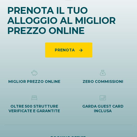
PRENOTA IL TUO
ALLOGGIO AL MIGLIOR
PREZZO ONLINE
PRENOTA
MIGLIOR PREZZO ONLINE
ZERO COMMISSIONI
OLTRE 500 STRUTTURE
GARDA GUEST CARD
VERIFICATE E GARANTITE
INCLUSA