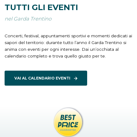
TUTTI GLI EVENTI
nel Garda Trentino
Concerti, festival, appuntamenti sportivi e momenti dedicati ai
sapori del territorio: durante tutto l’anno il Garda Trentino si
anima con eventi per ogni interesse. Dai un’occhiata al
calendario completo e trova quello giusto per te.
VAI AL CALENDARIO EVENTI