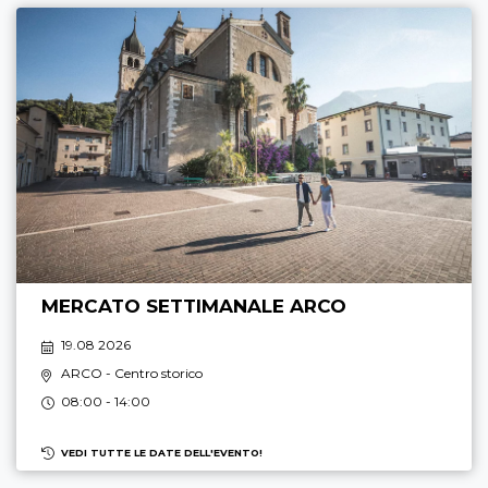
MERCATO SETTIMANALE ARCO
19.08 2026
ARCO
- Centro storico
08:00 - 14:00
VEDI TUTTE LE DATE DELL'EVENTO!