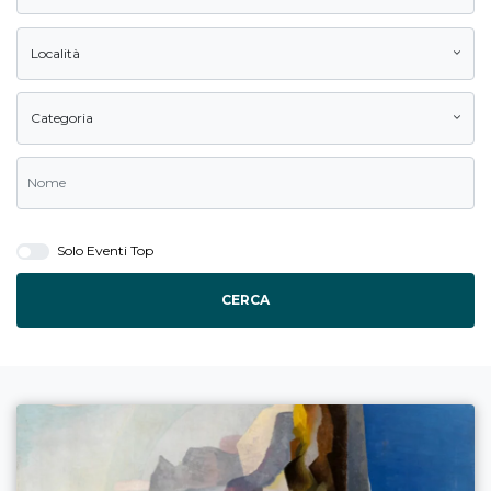
Località
Categoria
Solo Eventi Top
CERCA