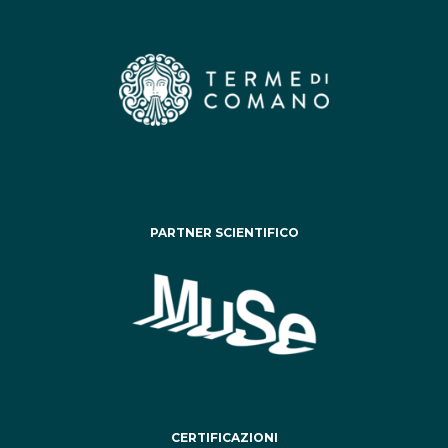
PARTNER SCIENTIFICO
CERTIFICAZIONI