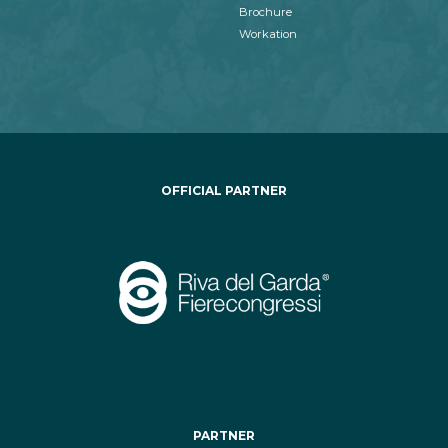
Brochure
Workation
OFFICIAL PARTNER
PARTNER