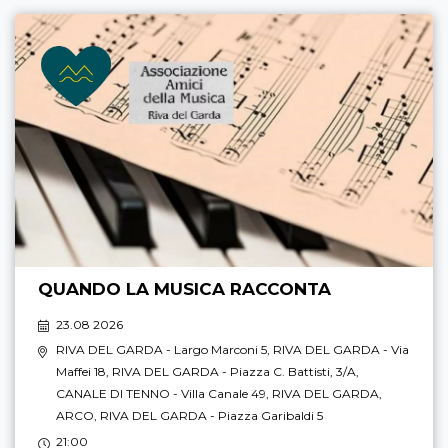
QUANDO LA MUSICA RACCONTA
23.08 2026
RIVA DEL GARDA
- Largo Marconi 5,
RIVA DEL GARDA
- Via
Maffei 18,
RIVA DEL GARDA
- Piazza C. Battisti, 3/A,
CANALE DI TENNO
- Villa Canale 49,
RIVA DEL GARDA
,
ARCO
,
RIVA DEL GARDA
- Piazza Garibaldi 5
21:00