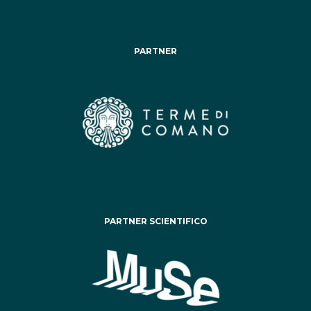
PARTNER
PARTNER SCIENTIFICO