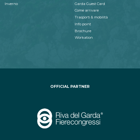
Inverno
Garda Guest Card
Come arrivare
Trasporti & mobilità
Info point
Brochure
Workation
OFFICIAL PARTNER