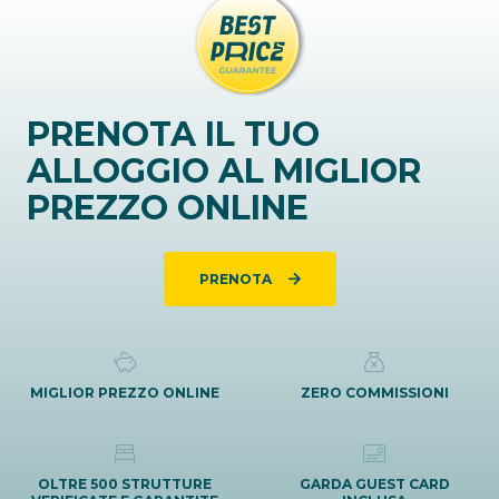
PRENOTA IL TUO
ALLOGGIO AL MIGLIOR
PREZZO ONLINE
PRENOTA
MIGLIOR PREZZO ONLINE
ZERO COMMISSIONI
OLTRE 500 STRUTTURE
GARDA GUEST CARD