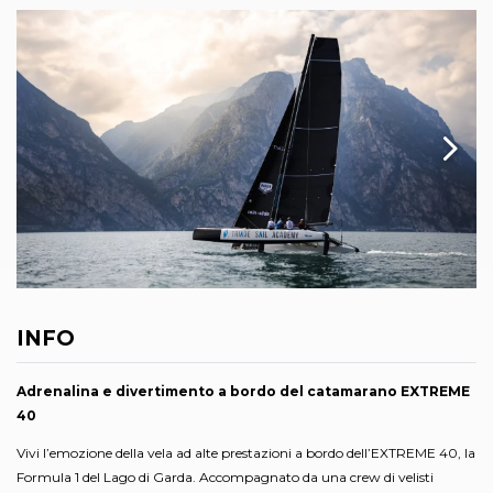
INFO
Adrenalina e divertimento a bordo del catamarano EXTREME
40
Vivi l’emozione della vela ad alte prestazioni a bordo dell’EXTREME 40, la
Formula 1 del Lago di Garda. Accompagnato da una crew di velisti