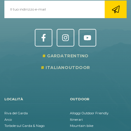
GARDATRENTINO
ITALIANOUTDOOR
LOCALITÀ
OUTDOOR
Riva del Garda
Alloggi Outdoor Friendly
Arco
Itinerari
Torbole sul Garda & Nago
Mountain bike