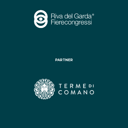
PARTNER