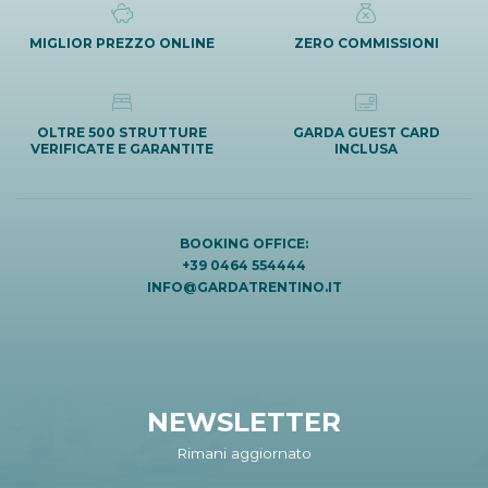
MIGLIOR PREZZO ONLINE
ZERO COMMISSIONI
OLTRE 500 STRUTTURE
GARDA GUEST CARD
VERIFICATE E GARANTITE
INCLUSA
BOOKING OFFICE:
+39 0464 554444
INFO@GARDATRENTINO.IT
NEWSLETTER
Rimani aggiornato