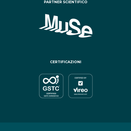
PARTNER SCIENTIFICO
CERTIFICAZIONI