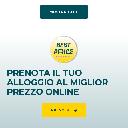
MOSTRA TUTTI
PRENOTA IL TUO
ALLOGGIO AL MIGLIOR
PREZZO ONLINE
PRENOTA