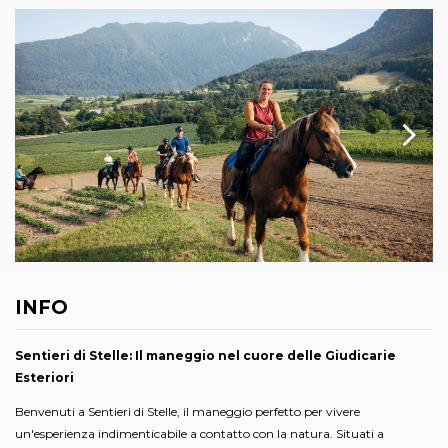
INFO
Sentieri di Stelle:
Il maneggio nel cuore delle Giudicarie
Esteriori
Benvenuti a Sentieri di Stelle, il maneggio perfetto per vivere
un'esperienza indimenticabile a contatto con la natura. Situati a