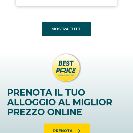
MOSTRA TUTTI
PRENOTA IL TUO
ALLOGGIO AL MIGLIOR
PREZZO ONLINE
PRENOTA