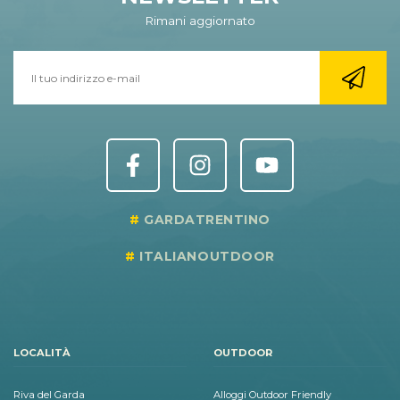
Rimani aggiornato
GARDATRENTINO
ITALIANOUTDOOR
LOCALITÀ
OUTDOOR
Riva del Garda
Alloggi Outdoor Friendly