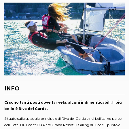
INFO
Ci sono tanti posti dove far vela, alcuni indimenticabili. Il più
bello è Riva del Garda.
Situato sulla spiaggia principale di Riva del Garda e nel bellissimo parco
dell’Hotel Du Lac et Du Parc Grand Resort, il Sailing du Lac è il punto di