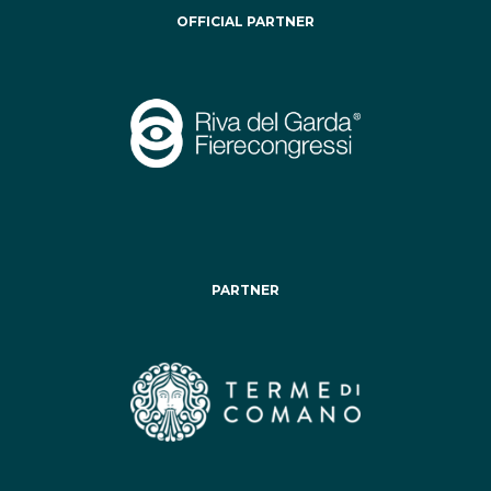
OFFICIAL PARTNER
PARTNER