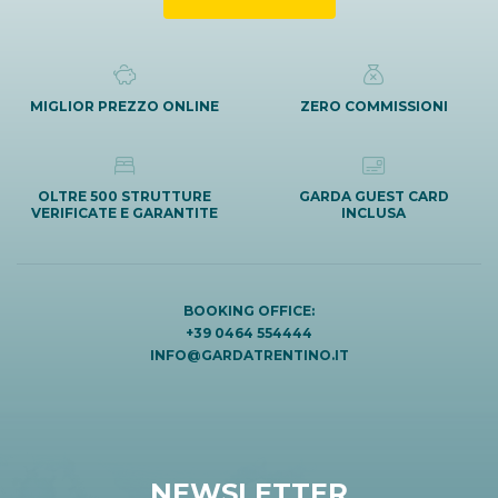
MIGLIOR PREZZO ONLINE
ZERO COMMISSIONI
OLTRE 500 STRUTTURE
GARDA GUEST CARD
VERIFICATE E GARANTITE
INCLUSA
BOOKING OFFICE:
+39 0464 554444
INFO@GARDATRENTINO.IT
NEWSLETTER