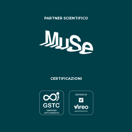
PARTNER SCIENTIFICO
CERTIFICAZIONI