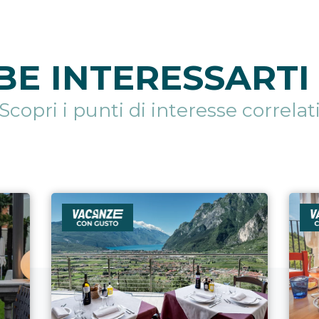
E INTERESSARTI 
Scopri i punti di interesse correlat