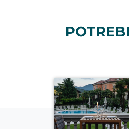
POTREBB