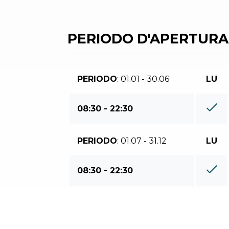
PERIODO D'APERTURA
PERIODO
: 01.01 - 30.06
LU
08:30 - 22:30
PERIODO
: 01.07 - 31.12
LU
08:30 - 22:30