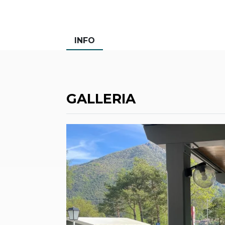
INFO
GALLERIA