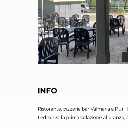
INFO
Ristorante, pizzeria bar Valmaria a Pur: 
Ledro. Dalla prima colazione al pranzo, a