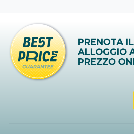
PRENOTA IL
ALLOGGIO A
PREZZO ON