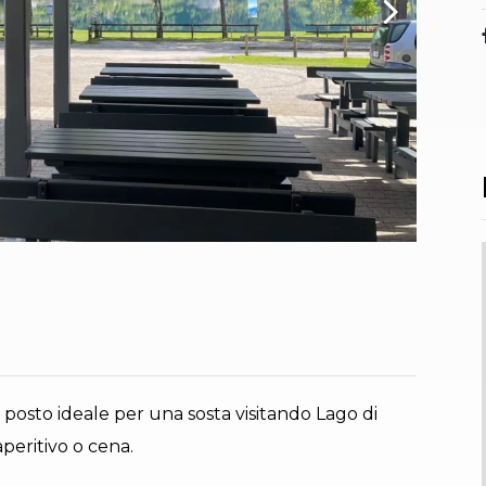
il posto ideale per una sosta visitando Lago di
peritivo o cena.