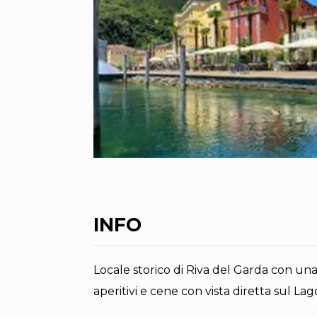
INFO
Locale storico di Riva del Garda con una
aperitivi e cene con vista diretta sul Lag