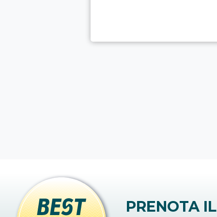
PRENOTA IL