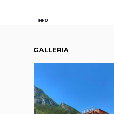
INFO
GALLERIA