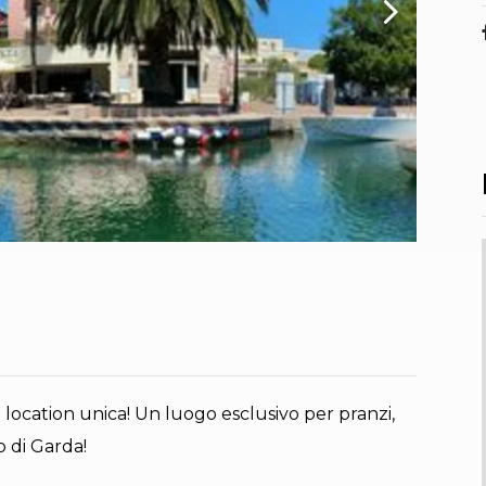
 location unica! Un luogo esclusivo per pranzi,
o di Garda!