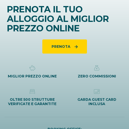
PRENOTA IL TUO
ALLOGGIO AL MIGLIOR
PREZZO ONLINE
PRENOTA
MIGLIOR PREZZO ONLINE
ZERO COMMISSIONI
OLTRE 500 STRUTTURE
GARDA GUEST CARD
VERIFICATE E GARANTITE
INCLUSA