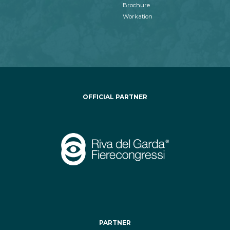
Brochure
Workation
OFFICIAL PARTNER
PARTNER