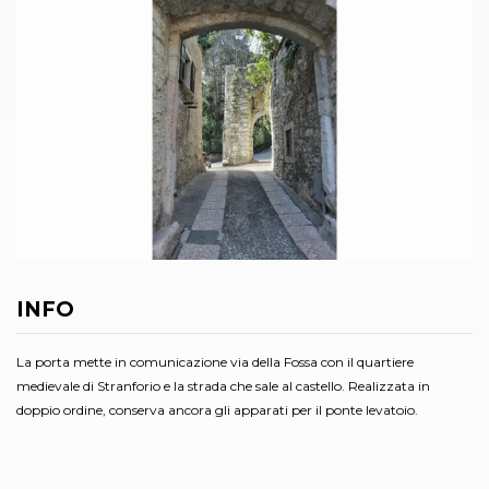
INFO
La porta mette in comunicazione via della Fossa con il quartiere
medievale di Stranforio e la strada che sale al castello. Realizzata in
doppio ordine, conserva ancora gli apparati per il ponte levatoio.