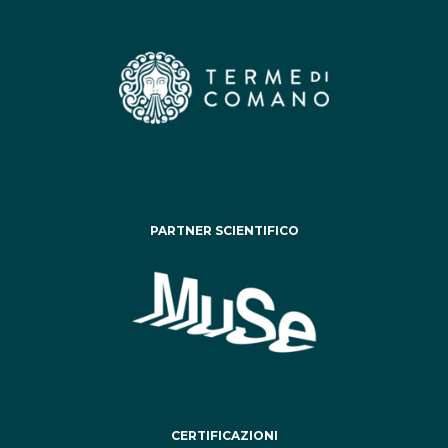
PARTNER SCIENTIFICO
CERTIFICAZIONI