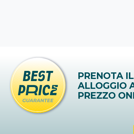
PRENOTA IL
ALLOGGIO A
PREZZO ON