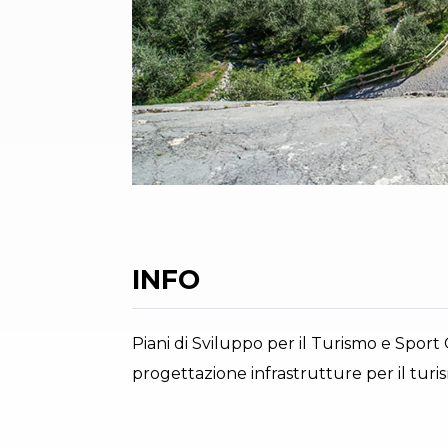
INFO
Piani di Sviluppo per il Turismo e Sport 
progettazione infrastrutture per il turi