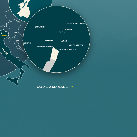
COME ARRIVARE