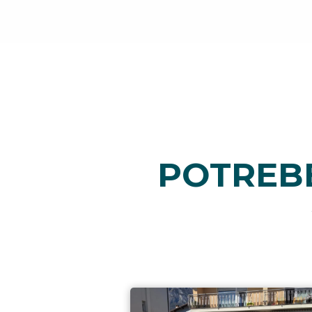
POTREBB