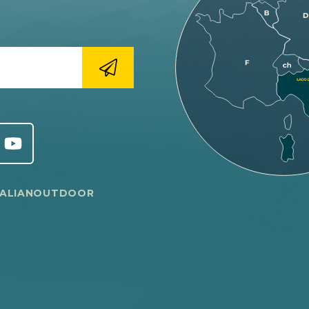
TALIANOUTDOOR