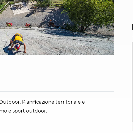
Outdoor. Pianificazione territoriale e
smo e sport outdoor.