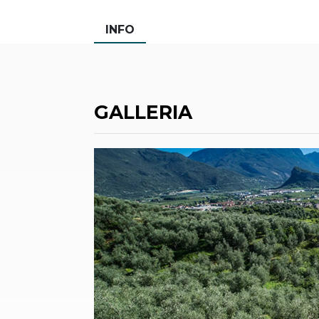
INFO
GALLERIA