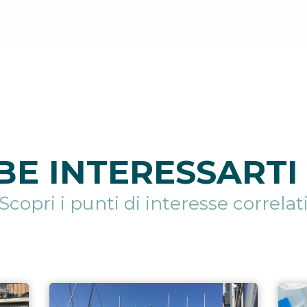
E INTERESSARTI 
Scopri i punti di interesse correlat