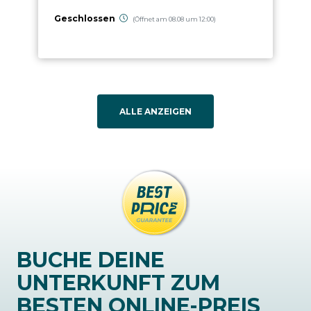
Geschlossen
(Öffnet am 08.08 um 12:00)
ALLE ANZEIGEN
BUCHE DEINE
UNTERKUNFT ZUM
BESTEN ONLINE-PREIS