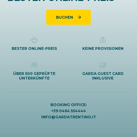
BUCHEN
BESTER ONLINE-PREIS
KEINE PROVISIONEN
ÜBER 500 GEPRÜFTE
GARDA GUEST CARD
UNTERKÜNFTE
INKLUSIVE
BOOKING OFFICE:
+39 0464 554444
INFO@GARDATRENTINO.IT