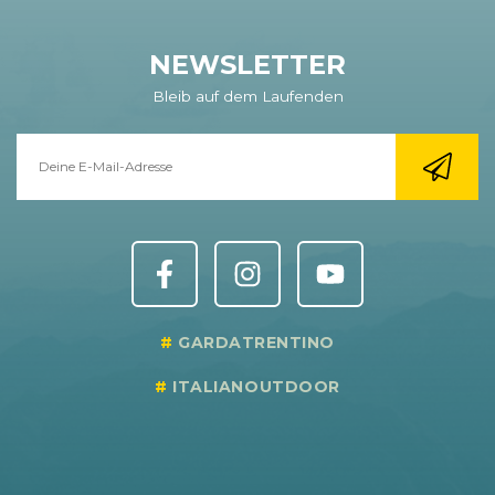
NEWSLETTER
Bleib auf dem Laufenden
GARDATRENTINO
ITALIANOUTDOOR