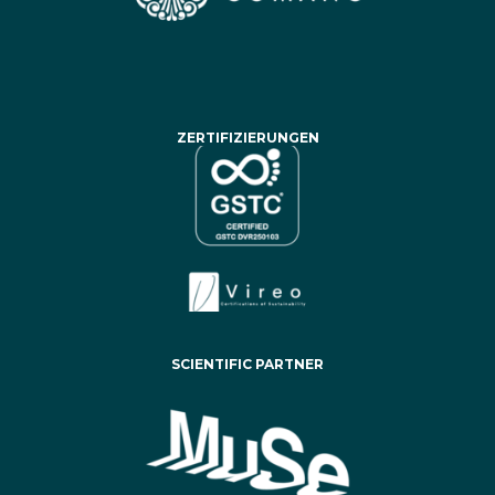
ZERTIFIZIERUNGEN
SCIENTIFIC PARTNER