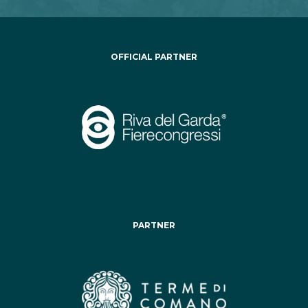
OFFICIAL PARTNER
PARTNER