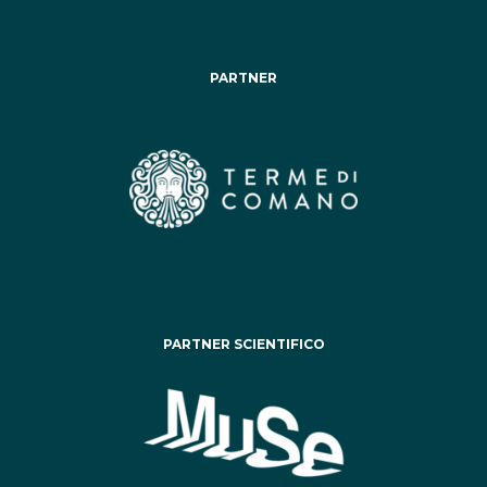
PARTNER
PARTNER SCIENTIFICO