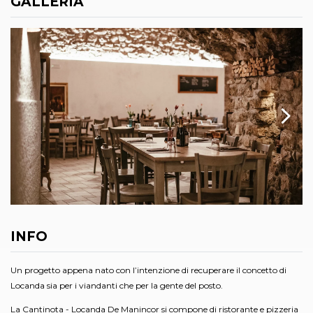
GALLERIA
INFO
Un progetto appena nato con l’intenzione di recuperare il concetto di
Locanda sia per i viandanti che per la gente del posto.
La Cantinota - Locanda De Manincor si compone di ristorante e pizzeria