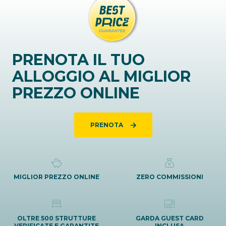
PRENOTA IL TUO
ALLOGGIO AL MIGLIOR
PREZZO ONLINE
PRENOTA
MIGLIOR PREZZO ONLINE
ZERO COMMISSIONI
OLTRE 500 STRUTTURE
GARDA GUEST CARD
VERIFICATE E GARANTITE
INCLUSA