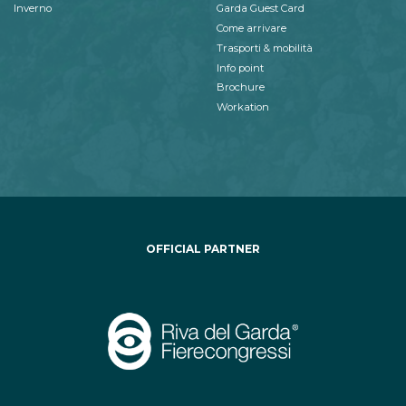
Inverno
Garda Guest Card
Come arrivare
Trasporti & mobilità
Info point
Brochure
Workation
OFFICIAL PARTNER