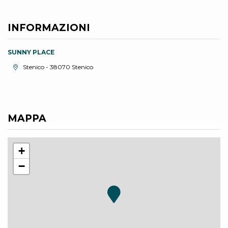
INFORMAZIONI
SUNNY PLACE
Località:
Stenico - 38070 Stenico
MAPPA
+
−