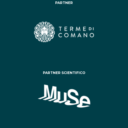
PARTNER
PARTNER SCIENTIFICO