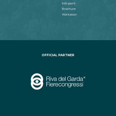
Info point
Brochure
Workation
OFFICIAL PARTNER