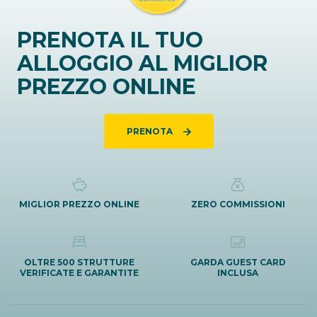
PRENOTA IL TUO
ALLOGGIO AL MIGLIOR
PREZZO ONLINE
PRENOTA
MIGLIOR PREZZO ONLINE
ZERO COMMISSIONI
OLTRE 500 STRUTTURE
GARDA GUEST CARD
VERIFICATE E GARANTITE
INCLUSA